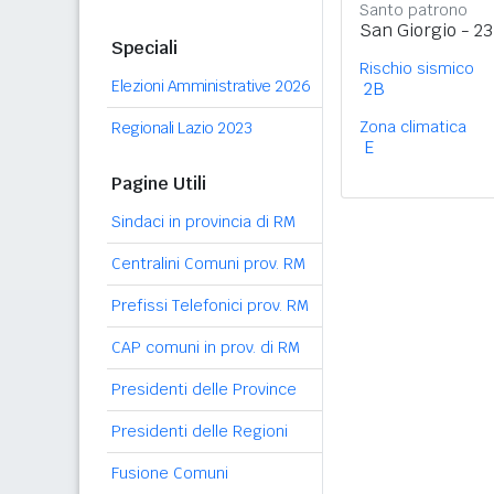
Santo patrono
San Giorgio - 23
Speciali
Rischio sismico
Elezioni Amministrative 2026
2B
Zona climatica
Regionali Lazio 2023
E
Pagine Utili
Sindaci in provincia di RM
Centralini Comuni prov. RM
Prefissi Telefonici prov. RM
CAP comuni in prov. di RM
Presidenti delle Province
Presidenti delle Regioni
Fusione Comuni