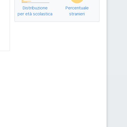
Distribuzione
Percentuale
per età scolastica
stranieri