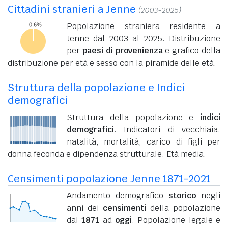
Cittadini stranieri a Jenne
(2003-2025)
Popolazione straniera residente a
Jenne dal 2003 al 2025. Distribuzione
per
paesi di provenienza
e grafico della
distribuzione per età e sesso con la piramide delle età.
Struttura della popolazione e Indici
demografici
Struttura della popolazione e
indici
demografici
. Indicatori di vecchiaia,
natalità, mortalità, carico di figli per
donna feconda e dipendenza strutturale. Età media.
Censimenti popolazione Jenne 1871-2021
Andamento demografico
storico
negli
anni dei
censimenti
della popolazione
dal
1871
ad
oggi
. Popolazione legale e