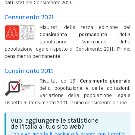
dati Istat del Censimento 2021.
Censimento 2021
Risultati della terza edizione del
Censimento permanente
della
popolazione. Variazione della
popolazione legale rispetto al Censimento 2011. Primo
censimento permanente.
Censimento 2011
Risultati del 15°
Censimento generale
della popolazione e delle abitazioni.
Variazione della popolazione legale
rispetto al Censimento 2001. Primo censimento online.
Vuoi aggiungere le statistiche
dell'Italia al tuo sito web?
Copia ed incolla il codice già pronto con i grafici