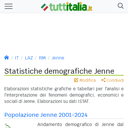
IT
LAZ
RM
Jenne
Statistiche demografiche Jenne
Modifica
Condividi
Elaborazioni statistiche grafiche e tabellari per l'analisi e
l'interpretazione dei fenomeni demografici, economici e
sociali di Jenne. Elaborazioni su dati ISTAT.
Popolazione Jenne 2001-2024
Andamento demografico di Jenne dal