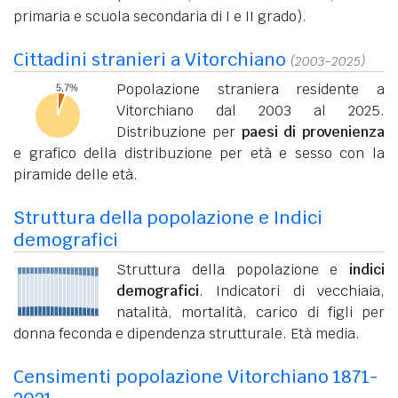
primaria e scuola secondaria di I e II grado).
Cittadini stranieri a Vitorchiano
(2003-2025)
Popolazione straniera residente a
Vitorchiano dal 2003 al 2025.
Distribuzione per
paesi di provenienza
e grafico della distribuzione per età e sesso con la
piramide delle età.
Struttura della popolazione e Indici
demografici
Struttura della popolazione e
indici
demografici
. Indicatori di vecchiaia,
natalità, mortalità, carico di figli per
donna feconda e dipendenza strutturale. Età media.
Censimenti popolazione Vitorchiano 1871-