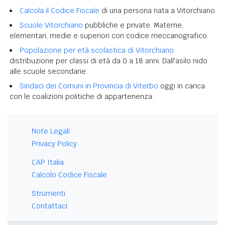
Calcola il Codice Fiscale
di una persona nata a Vitorchiano.
Scuole Vitorchiano
pubbliche e private. Materne,
elementari, medie e superiori con codice meccanografico.
Popolazione per età scolastica di Vitorchiano
distribuzione per classi di età da 0 a 18 anni. Dall'asilo nido
alle scuole secondarie.
Sindaci dei Comuni in Provincia di Viterbo
oggi in carica
con le coalizioni politiche di appartenenza.
Note Legali
Privacy Policy
CAP Italia
Calcolo Codice Fiscale
Strumenti
Contattaci