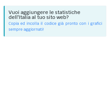
Vuoi aggiungere le statistiche
dell'Italia al tuo sito web?
Copia ed incolla il codice già pronto con i grafici
sempre aggiornati!