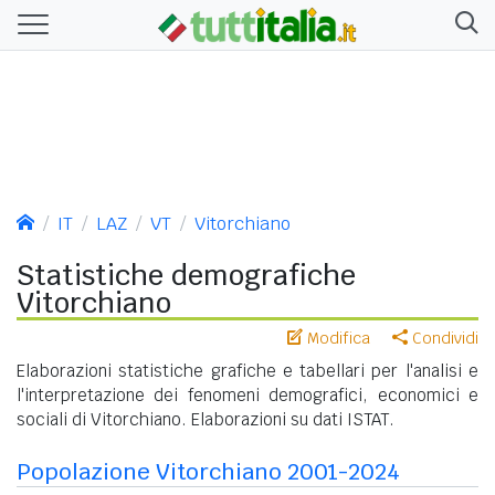
IT
LAZ
VT
Vitorchiano
Statistiche demografiche
Vitorchiano
Modifica
Condividi
Elaborazioni statistiche grafiche e tabellari per l'analisi e
l'interpretazione dei fenomeni demografici, economici e
sociali di Vitorchiano. Elaborazioni su dati ISTAT.
Popolazione Vitorchiano 2001-2024