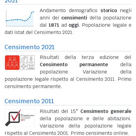
2021
Andamento demografico
storico
negli
anni dei
censimenti
della popolazione
dal
1871
ad
oggi
. Popolazione legale e
dati Istat del Censimento 2021.
Censimento 2021
Risultati della terza edizione del
Censimento permanente
della
popolazione. Variazione della
popolazione legale rispetto al Censimento 2011. Primo
censimento permanente.
Censimento 2011
Risultati del 15°
Censimento generale
della popolazione e delle abitazioni.
Variazione della popolazione legale
rispetto al Censimento 2001. Primo censimento online.