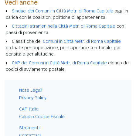
Vedi anche
Sindaci dei Comuni in Città Metr. di Roma Capitale
oggi in
carica con le coalizioni politiche di appartenenza.
Cittadini stranieri nella Città Metr. di Roma Capitale
con i
paesi di provenienza.
Classifiche dei
Comuni in Città Metr. di Roma Capitale
ordinate per popolazione, per superficie territoriale, per
densità e per altitudine.
CAP dei Comuni in Città Metr. di Roma Capitale
elenco dei
codici di avviamento postale.
Note Legali
Privacy Policy
CAP Italia
Calcolo Codice Fiscale
Strumenti
Contattaci