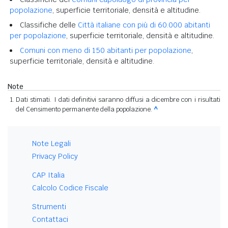
popolazione
, superficie territoriale, densità e altitudine.
Classifiche delle
Città italiane con più di 60.000 abitanti
per popolazione
, superficie territoriale, densità e altitudine.
Comuni con meno di 150 abitanti per popolazione
,
superficie territoriale, densità e altitudine.
Note
Dati stimati. I dati definitivi saranno diffusi a dicembre con i risultati
del Censimento permanente della popolazione.
^
Note Legali
Privacy Policy
CAP Italia
Calcolo Codice Fiscale
Strumenti
Contattaci