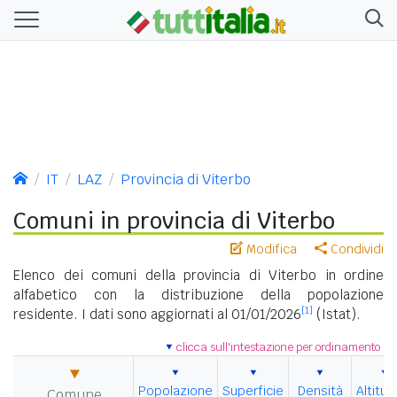
IT
LAZ
Provincia di Viterbo
Comuni in provincia di Viterbo
Modifica
Condividi
Elenco dei comuni della provincia di Viterbo in ordine
alfabetico con la distribuzione della popolazione
[1]
residente. I dati sono aggiornati al 01/01/2026
(Istat).
clicca sull'intestazione per ordinamento
Popolazione
Superficie
Densità
Altitud
Comune