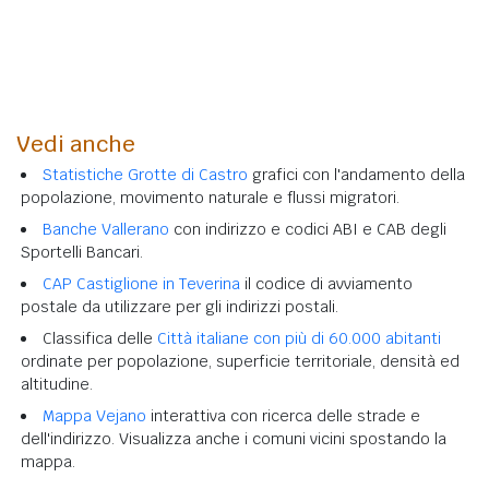
Vedi anche
Statistiche Grotte di Castro
grafici con l'andamento della
popolazione, movimento naturale e flussi migratori.
Banche Vallerano
con indirizzo e codici ABI e CAB degli
Sportelli Bancari.
CAP Castiglione in Teverina
il codice di avviamento
postale da utilizzare per gli indirizzi postali.
Classifica delle
Città italiane con più di 60.000 abitanti
ordinate per popolazione, superficie territoriale, densità ed
altitudine.
Mappa Vejano
interattiva con ricerca delle strade e
dell'indirizzo. Visualizza anche i comuni vicini spostando la
mappa.