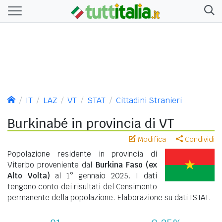
IT
LAZ
VT
STAT
Cittadini Stranieri
Burkinabé in provincia di VT
Modifica
Condividi
Popolazione residente in provincia di
Viterbo proveniente dal
Burkina Faso (ex
Alto Volta)
al 1° gennaio 2025. I dati
tengono conto dei risultati del Censimento
permanente della popolazione. Elaborazione su dati ISTAT.