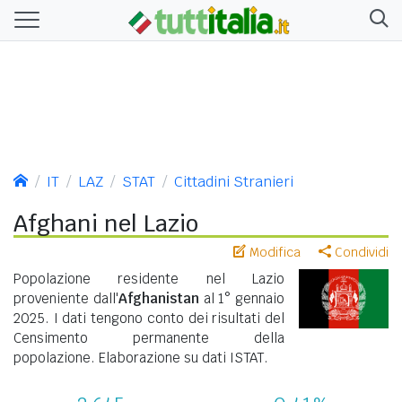
IT
LAZ
STAT
Cittadini Stranieri
Afghani nel Lazio
Modifica
Condividi
Popolazione residente nel Lazio
proveniente dall'
Afghanistan
al 1° gennaio
2025. I dati tengono conto dei risultati del
Censimento permanente della
popolazione. Elaborazione su dati ISTAT.