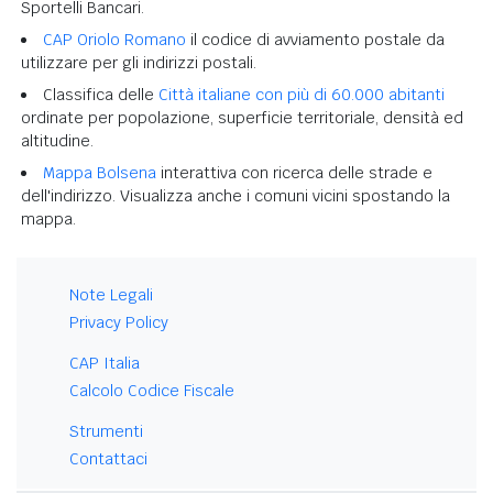
Sportelli Bancari.
CAP Oriolo Romano
il codice di avviamento postale da
utilizzare per gli indirizzi postali.
Classifica delle
Città italiane con più di 60.000 abitanti
ordinate per popolazione, superficie territoriale, densità ed
altitudine.
Mappa Bolsena
interattiva con ricerca delle strade e
dell'indirizzo. Visualizza anche i comuni vicini spostando la
mappa.
Note Legali
Privacy Policy
CAP Italia
Calcolo Codice Fiscale
Strumenti
Contattaci