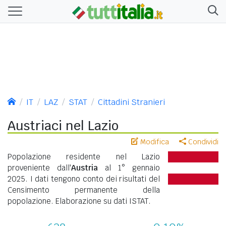
IT
LAZ
STAT
Cittadini Stranieri
Austriaci nel Lazio
Modifica
Condividi
Popolazione residente nel Lazio
proveniente dall'
Austria
al 1° gennaio
2025. I dati tengono conto dei risultati del
Censimento permanente della
popolazione. Elaborazione su dati ISTAT.