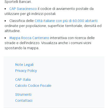
Sportelli Bancari.
CAP Saracinesco
il codice di avviamento postale da
utilizzare per gli indirizzi postali.
Classifica delle
Città italiane con più di 60.000 abitanti
ordinate per popolazione, superficie territoriale, densità ed
altitudine.
Mappa Rocca Canterano
interattiva con ricerca delle
strade e dell'indirizzo. Visualizza anche i comuni vicini
spostando la mappa.
Note Legali
Privacy Policy
CAP Italia
Calcolo Codice Fiscale
Strumenti
Contattaci