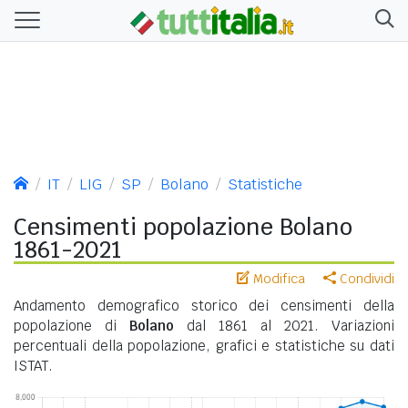
IT
LIG
SP
Bolano
Statistiche
Censimenti popolazione Bolano
1861-2021
Modifica
Condividi
Andamento demografico storico dei censimenti della
popolazione di
Bolano
dal 1861 al 2021. Variazioni
percentuali della popolazione, grafici e statistiche su dati
ISTAT.