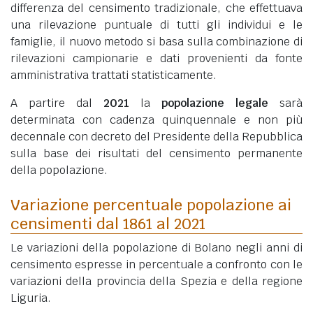
differenza del censimento tradizionale, che effettuava
una rilevazione puntuale di tutti gli individui e le
famiglie, il nuovo metodo si basa sulla combinazione di
rilevazioni campionarie e dati provenienti da fonte
amministrativa trattati statisticamente.
A partire dal
2021
la
popolazione legale
sarà
determinata con cadenza quinquennale e non più
decennale con decreto del Presidente della Repubblica
sulla base dei risultati del censimento permanente
della popolazione.
Variazione percentuale popolazione ai
censimenti dal 1861 al 2021
Le variazioni della popolazione di Bolano negli anni di
censimento espresse in percentuale a confronto con le
variazioni della provincia della Spezia e della regione
Liguria.