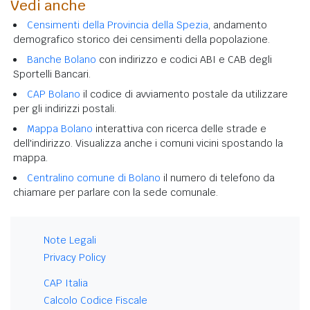
Vedi anche
Censimenti della Provincia della Spezia
, andamento
demografico storico dei censimenti della popolazione.
Banche Bolano
con indirizzo e codici ABI e CAB degli
Sportelli Bancari.
CAP Bolano
il codice di avviamento postale da utilizzare
per gli indirizzi postali.
Mappa Bolano
interattiva con ricerca delle strade e
dell'indirizzo. Visualizza anche i comuni vicini spostando la
mappa.
Centralino comune di Bolano
il numero di telefono da
chiamare per parlare con la sede comunale.
Note Legali
Privacy Policy
CAP Italia
Calcolo Codice Fiscale