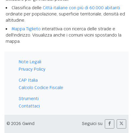
Classifica delle
Città italiane con più di 60.000 abitanti
ordinate per popolazione, superficie territoriale, densità ed
altitudine.
Mappa Tiglieto
interattiva con ricerca delle strade e
dell'indirizzo. Visualizza anche i comuni vicini spostando la
mappa.
Note Legali
Privacy Policy
CAP Italia
Calcolo Codice Fiscale
Strumenti
Contattaci
© 2026 Gwind
Seguici su