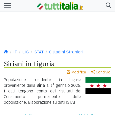
IT
LIG
STAT
Cittadini Stranieri
Siriani in Liguria
Modifica
Condividi
Popolazione residente in Liguria
proveniente dalla
Siria
al 1° gennaio 2025.
I dati tengono conto dei risultati del
Censimento permanente della
popolazione. Elaborazione su dati ISTAT.