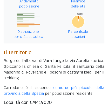
Andamento
Piramide
popolazione
delle età
Distribuzione
Percentuale
per età scolastica
stranieri
Il territorio
Borgo dell'alta Val di Vara lungo la via Aurelia storica.
Spiccano la chiesa di Santa Felicita, il santuario della
Madonna di Roverano e i boschi di castagni ideali per il
trekking.
Carrodano è il secondo
comune più piccolo della
provincia della Spezia
per popolazione residente.
Località con CAP 19020