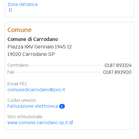
Zona climatica
D
Comune
Comune di Carrodano
Piazza XXV Gennaio 1945 12
19020 Carrodano SP
0187 893324
Centralino
0187 893900
Fax
Email PEC
comunedicarrodano@pec.it
Codici univoci
Fatturazione elettronica
1
Sito istituzionale
www.comune.carrodano.sp.it