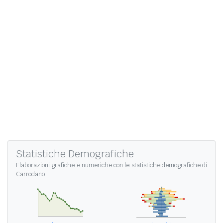
Statistiche Demografiche
Elaborazioni grafiche e numeriche con le
statistiche demografiche di
Carrodano