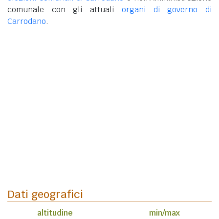
comunale con gli attuali
organi di governo di
Carrodano
.
Dati geografici
altitudine
min/max