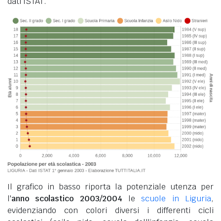
dati ISTAT.
Il grafico in basso riporta la potenziale utenza per
l'
anno scolastico 2003/2004
le
scuole in Liguria
,
evidenziando con colori diversi i differenti cicli