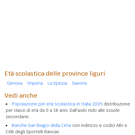
Età scolastica delle province liguri
Genova
Imperia
La Spezia
Savona
Vedi anche
Popolazione per età scolastica in Italia 2025
distribuzione
per classi di età da 0 a 18 anni. Dall'asilo nido alle scuole
secondarie.
Banche San Biagio della Cima
con indirizzo e codici ABI e
CAB degli Sportelli Bancari.