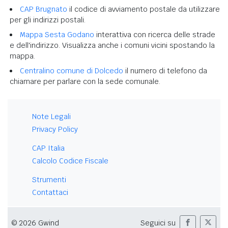
CAP Brugnato
il codice di avviamento postale da utilizzare
per gli indirizzi postali.
Mappa Sesta Godano
interattiva con ricerca delle strade
e dell'indirizzo. Visualizza anche i comuni vicini spostando la
mappa.
Centralino comune di Dolcedo
il numero di telefono da
chiamare per parlare con la sede comunale.
Note Legali
Privacy Policy
CAP Italia
Calcolo Codice Fiscale
Strumenti
Contattaci
© 2026 Gwind
Seguici su