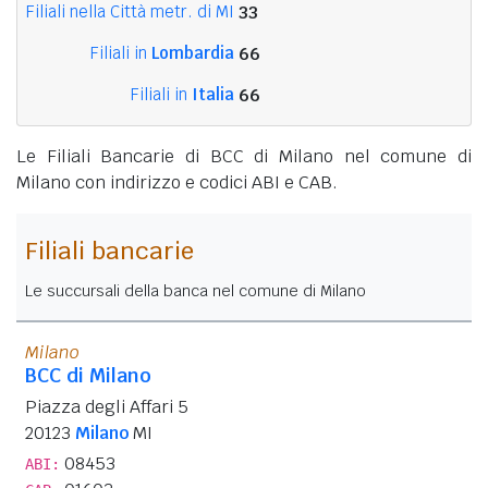
Filiali nella Città metr. di MI
33
Filiali in
Lombardia
66
Filiali in
Italia
66
Le Filiali Bancarie di BCC di Milano nel comune di
Milano con indirizzo e codici ABI e CAB.
Filiali bancarie
Le succursali della banca nel comune di Milano
Milano
BCC di Milano
Piazza degli Affari 5
20123
Milano
MI
08453
ABI: