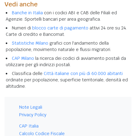
Vedi anche
Banche in Italia
con i codici ABI e CAB delle Filiali ed
Agenzie. Sportelli bancari per area geografica.
Numeri di
blocco carte di pagamento
attivi 24 ore su 24.
Carte di credito e Bancomat.
Statistiche Milano
grafici con l'andamento della
popolazione, movimento naturale e flussi migratori.
CAP Milano
la ricerca dei codici di avviamento postali da
utilizzare per gli indirizzi postali.
Classifica delle
Città italiane con più di 60.000 abitanti
ordinate per popolazione, superficie territoriale, densità ed
altitudine.
Note Legali
Privacy Policy
CAP Italia
Calcolo Codice Fiscale