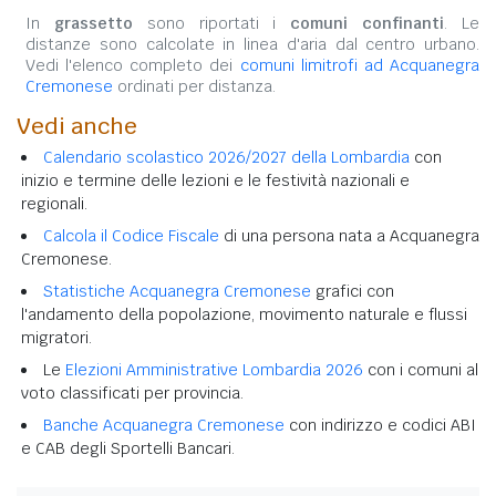
In
grassetto
sono riportati i
comuni confinanti
. Le
distanze sono calcolate in linea d'aria dal centro urbano.
Vedi l'elenco completo dei
comuni limitrofi ad Acquanegra
Cremonese
ordinati per distanza.
Vedi anche
Calendario scolastico 2026/2027 della Lombardia
con
inizio e termine delle lezioni e le festività nazionali e
regionali.
Calcola il Codice Fiscale
di una persona nata a Acquanegra
Cremonese.
Statistiche Acquanegra Cremonese
grafici con
l'andamento della popolazione, movimento naturale e flussi
migratori.
Le
Elezioni Amministrative Lombardia 2026
con i comuni al
voto classificati per provincia.
Banche Acquanegra Cremonese
con indirizzo e codici ABI
e CAB degli Sportelli Bancari.