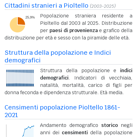
Cittadini stranieri a Pioltello
(2003-2025)
Popolazione straniera residente a
Pioltello dal 2003 al 2025. Distribuzione
per
paesi di provenienza
e grafico della
distribuzione per età e sesso con la piramide delle età.
Struttura della popolazione e Indici
demografici
Struttura della popolazione e
indici
demografici
. Indicatori di vecchiaia,
natalità, mortalità, carico di figli per
donna feconda e dipendenza strutturale. Età media.
Censimenti popolazione Pioltello 1861-
2021
Andamento demografico
storico
negli
anni dei
censimenti
della popolazione