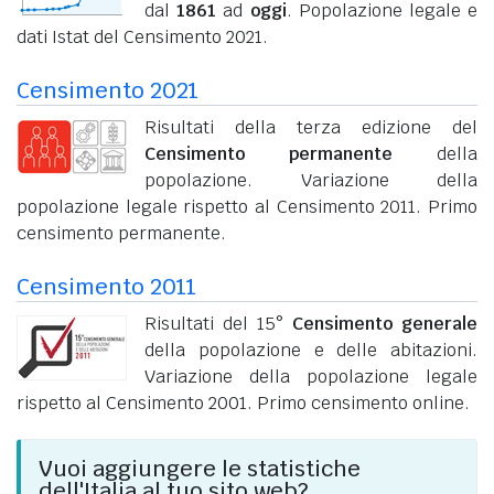
dal
1861
ad
oggi
. Popolazione legale e
dati Istat del Censimento 2021.
Censimento 2021
Risultati della terza edizione del
Censimento permanente
della
popolazione. Variazione della
popolazione legale rispetto al Censimento 2011. Primo
censimento permanente.
Censimento 2011
Risultati del 15°
Censimento generale
della popolazione e delle abitazioni.
Variazione della popolazione legale
rispetto al Censimento 2001. Primo censimento online.
Vuoi aggiungere le statistiche
dell'Italia al tuo sito web?