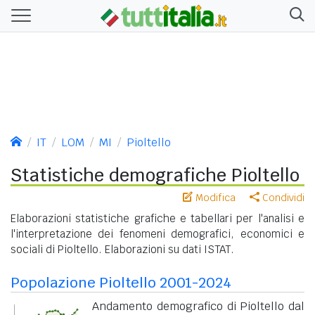
IT
LOM
MI
Pioltello
Statistiche demografiche Pioltello
Modifica
Condividi
Elaborazioni statistiche grafiche e tabellari per l'analisi e
l'interpretazione dei fenomeni demografici, economici e
sociali di Pioltello. Elaborazioni su dati ISTAT.
Popolazione Pioltello 2001-2024
Andamento demografico di Pioltello dal