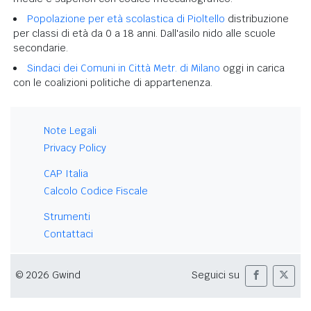
Popolazione per età scolastica di Pioltello
distribuzione
per classi di età da 0 a 18 anni. Dall'asilo nido alle scuole
secondarie.
Sindaci dei Comuni in Città Metr. di Milano
oggi in carica
con le coalizioni politiche di appartenenza.
Note Legali
Privacy Policy
CAP Italia
Calcolo Codice Fiscale
Strumenti
Contattaci
© 2026 Gwind
Seguici su