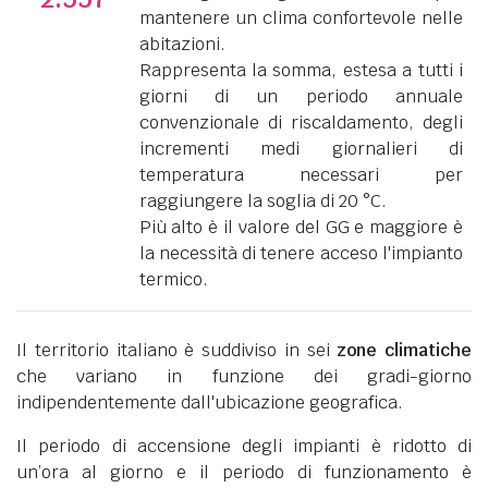
mantenere un clima confortevole nelle
abitazioni.
Rappresenta la somma, estesa a tutti i
giorni di un periodo annuale
convenzionale di riscaldamento, degli
incrementi medi giornalieri di
temperatura necessari per
raggiungere la soglia di 20 °C.
Più alto è il valore del GG e maggiore è
la necessità di tenere acceso l'impianto
termico.
Il territorio italiano è suddiviso in sei
zone climatiche
che variano in funzione dei gradi-giorno
indipendentemente dall'ubicazione geografica.
Il periodo di accensione degli impianti è ridotto di
un’ora al giorno e il periodo di funzionamento è