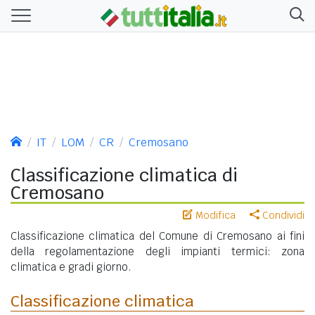
IT
LOM
CR
Cremosano
Classificazione climatica di
Cremosano
Modifica
Condividi
Classificazione climatica del Comune di Cremosano ai fini
della regolamentazione degli impianti termici: zona
climatica e gradi giorno.
Classificazione climatica