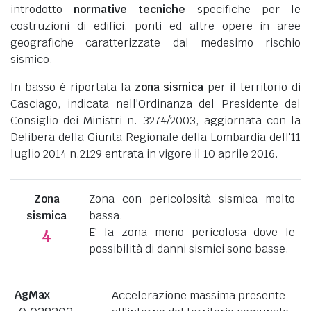
introdotto
normative tecniche
specifiche per le
costruzioni di edifici, ponti ed altre opere in aree
geografiche caratterizzate dal medesimo rischio
sismico.
In basso è riportata la
zona sismica
per il territorio di
Casciago, indicata nell'Ordinanza del Presidente del
Consiglio dei Ministri n. 3274/2003, aggiornata con la
Delibera della Giunta Regionale della Lombardia dell'11
luglio 2014 n.2129 entrata in vigore il 10 aprile 2016.
Zona
Zona con pericolosità sismica molto
sismica
bassa.
E' la zona meno pericolosa dove le
4
possibilità di danni sismici sono basse.
AgMax
Accelerazione massima presente