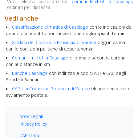
Vedi l'elenco completo dei
comuni limitrofi a Casciago
ordinati per distanza.
Vedi anche
Classificazione climatica di Casciago
con le indicazioni del
periodo consentito per l'accensione degli impianti termici.
Sindaci dei Comuni in Provincia di Varese
oggi in carica
con le coalizioni politiche di appartenenza.
Comuni limitrofi a Casciago
di prima e seconda corona
con le distanze in km.
Banche Casciago
con indirizzo e codici ABI e CAB degli
Sportelli Bancari.
CAP dei Comuni in Provincia di Varese
elenco dei codici di
avviamento postale.
Note Legali
Privacy Policy
CAP Italia