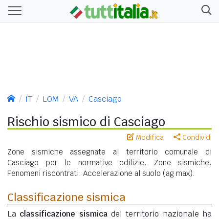
IT
LOM
VA
Casciago
Rischio sismico di Casciago
Modifica
Condividi
Zone sismiche assegnate al territorio comunale di
Casciago per le normative edilizie. Zone sismiche.
Fenomeni riscontrati. Accelerazione al suolo (ag max).
Classificazione sismica
La
classificazione sismica
del territorio nazionale ha