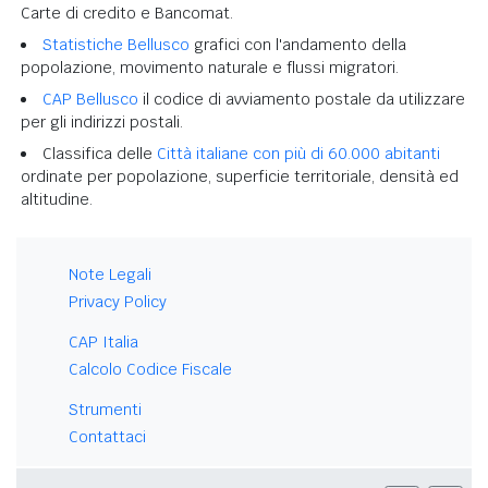
Carte di credito e Bancomat.
Statistiche Bellusco
grafici con l'andamento della
popolazione, movimento naturale e flussi migratori.
CAP Bellusco
il codice di avviamento postale da utilizzare
per gli indirizzi postali.
Classifica delle
Città italiane con più di 60.000 abitanti
ordinate per popolazione, superficie territoriale, densità ed
altitudine.
Note Legali
Privacy Policy
CAP Italia
Calcolo Codice Fiscale
Strumenti
Contattaci