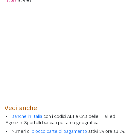
32490
CAB:
Vedi anche
Banche in Italia
con i codici ABI e CAB delle Filiali ed
Agenzie. Sportelli bancari per area geografica.
Numeri di
blocco carte di pagamento
attivi 24 ore su 24.