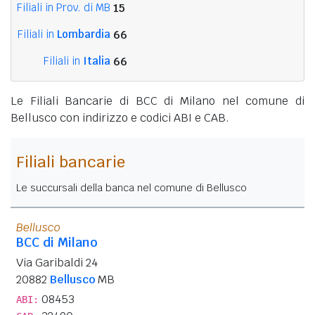
Filiali in Prov. di MB
15
Filiali in
Lombardia
66
Filiali in
Italia
66
Le Filiali Bancarie di BCC di Milano nel comune di
Bellusco con indirizzo e codici ABI e CAB.
Filiali bancarie
Le succursali della banca nel comune di Bellusco
Bellusco
BCC di Milano
Via Garibaldi 24
20882
Bellusco
MB
08453
ABI: