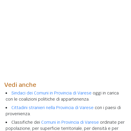
Vedi anche
Sindaci dei Comuni in Provincia di Varese
oggi in carica
con le coalizioni politiche di appartenenza.
Cittadini stranieri nella Provincia di Varese
con i paesi di
provenienza.
Classifiche dei
Comuni in Provincia di Varese
ordinate per
popolazione, per superficie territoriale, per densità e per