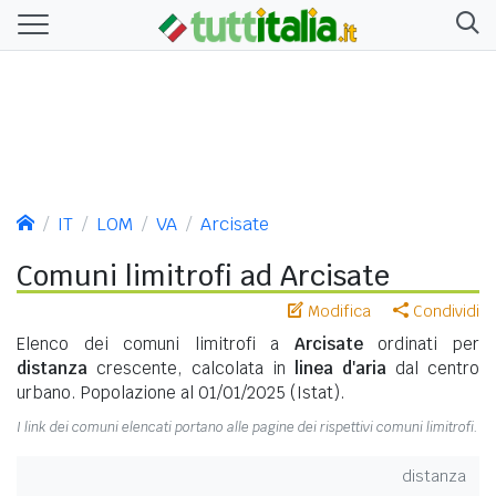
IT
LOM
VA
Arcisate
Comuni limitrofi ad Arcisate
Modifica
Condividi
Elenco dei comuni limitrofi a
Arcisate
ordinati per
distanza
crescente, calcolata in
linea d'aria
dal centro
urbano. Popolazione al 01/01/2025 (Istat).
I link dei comuni elencati portano alle pagine dei rispettivi comuni limitrofi.
distanza