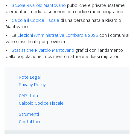
Scuole Rivarolo Mantovano
pubbliche e private. Materne,
elementari, medie e superiori con codice meccanografico.
Calcola il Codice Fiscale
di una persona nata a Rivarolo
Mantovano.
Le
Elezioni Amministrative Lombardia 2026
con i comuni al
voto classificati per provincia.
Statistiche Rivarolo Mantovano
grafici con l'andamento
della popolazione, movimento naturale e flussi migratori.
Note Legali
Privacy Policy
CAP Italia
Calcolo Codice Fiscale
Strumenti
Contattaci