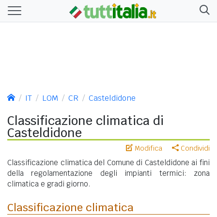
IT
LOM
CR
Casteldidone
Classificazione climatica di
Casteldidone
Modifica
Condividi
Classificazione climatica del Comune di Casteldidone ai fini
della regolamentazione degli impianti termici: zona
climatica e gradi giorno.
Classificazione climatica