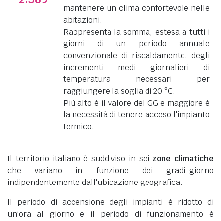
mantenere un clima confortevole nelle
abitazioni.
Rappresenta la somma, estesa a tutti i
giorni di un periodo annuale
convenzionale di riscaldamento, degli
incrementi medi giornalieri di
temperatura necessari per
raggiungere la soglia di 20 °C.
Più alto è il valore del GG e maggiore è
la necessità di tenere acceso l'impianto
termico.
Il territorio italiano è suddiviso in sei
zone climatiche
che variano in funzione dei gradi-giorno
indipendentemente dall'ubicazione geografica.
Il periodo di accensione degli impianti è ridotto di
un’ora al giorno e il periodo di funzionamento è