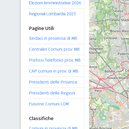
Elezioni Amministrative 2026
Regionali Lombardia 2023
Pagine Utili
Sindaci in provincia di MB
Centralini Comuni prov. MB
Prefissi Telefonici prov. MB
CAP comuni in prov. di MB
Presidenti delle Province
Presidenti delle Regioni
Fusione Comuni LOM
Classifiche
Comuni in provincia di MB