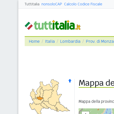
Tuttitalia
nonsoloCAP
Calcolo Codice Fiscale
Home
Italia
Lombardia
Prov. di Monza
Mappa del
Mappa della provinci