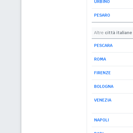
URBINO
PESARO
Altre
città italiane
PESCARA
ROMA
FIRENZE
BOLOGNA
VENEZIA
NAPOLI