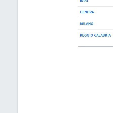
BARI
GENOVA
MILANO
REGGIO CALABRIA