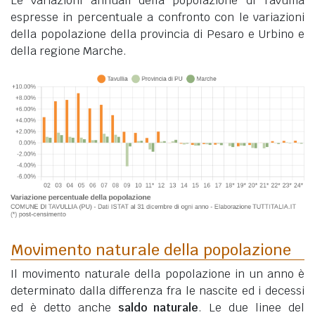
Le variazioni annuali della popolazione di Tavullia
espresse in percentuale a confronto con le variazioni
della popolazione della provincia di Pesaro e Urbino e
della regione Marche.
Movimento naturale della popolazione
Il movimento naturale della popolazione in un anno è
determinato dalla differenza fra le nascite ed i decessi
ed è detto anche
saldo naturale
. Le due linee del