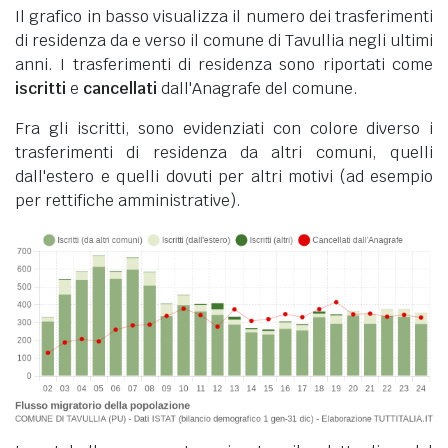
Il grafico in basso visualizza il numero dei trasferimenti
di residenza da e verso il comune di Tavullia negli ultimi
anni. I trasferimenti di residenza sono riportati come
iscritti
e
cancellati
dall'Anagrafe del comune.
Fra gli iscritti, sono evidenziati con colore diverso i
trasferimenti di residenza da altri comuni, quelli
dall'estero e quelli dovuti per altri motivi (ad esempio
per rettifiche amministrative).