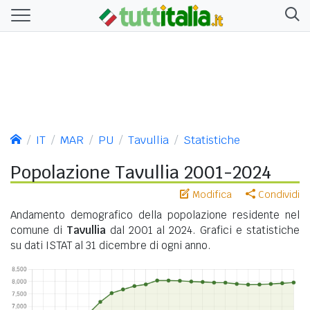
IT
MAR
PU
Tavullia
Statistiche
Popolazione Tavullia 2001-2024
Modifica
Condividi
Andamento demografico della popolazione residente nel
comune di
Tavullia
dal 2001 al 2024. Grafici e statistiche
su dati ISTAT al 31 dicembre di ogni anno.