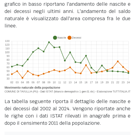
grafico in basso riportano l'andamento delle nascite e
dei decessi negli ultimi anni. L'andamento del saldo
naturale è visualizzato dall'area compresa fra le due
linee.
La tabella seguente riporta il dettaglio delle nascite e
dei decessi dal 2002 al 2024. Vengono riportate anche
le righe con i dati ISTAT rilevati in anagrafe prima e
dopo il censimento 2011 della popolazione.