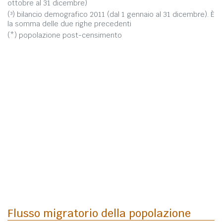
ottobre al 31 dicembre)
(³) bilancio demografico 2011 (dal 1 gennaio al 31 dicembre). È
la somma delle due righe precedenti
(*) popolazione post-censimento
Flusso migratorio della popolazione