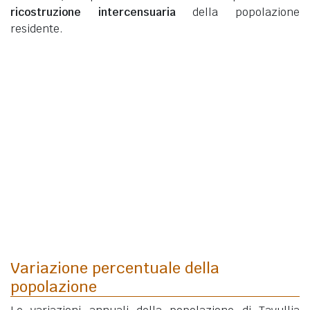
ricostruzione intercensuaria
della popolazione
residente.
Variazione percentuale della
popolazione