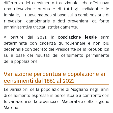
differenza del censimento tradizionale, che effettuava
una rilevazione puntuale di tutti gli individui e le
famiglie, il nuovo metodo si basa sulla combinazione di
rilevazioni campionarie e dati provenienti da fonte
amministrativa trattati statisticamente.
A partire dal
2021
la
popolazione legale
sarà
determinata con cadenza quinquennale e non più
decennale con decreto del Presidente della Repubblica
sulla base dei risultati del censimento permanente
della popolazione.
Variazione percentuale popolazione ai
censimenti dal 1861 al 2021
Le variazioni della popolazione di Mogliano negli anni
di censimento espresse in percentuale a confronto con
le variazioni della provincia di Macerata e della regione
Marche.