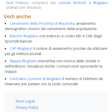
Vedi l'elenco completo dei
comuni limitrofi a Mogliano
ordinati per distanza.
Vedi anche
Censimenti della Provincia di Macerata
, andamento
demografico storico dei censimenti della popolazione.
Banche Mogliano
con indirizzo e codici ABI e CAB degli
Sportelli Bancari.
CAP Mogliano
il codice di avviamento postale da utilizzare
per gli indirizzi postali.
Mappa Mogliano
interattiva con ricerca delle strade e
dell'indirizzo. Visualizza anche i comuni vicini spostando la
mappa.
Centralino comune di Mogliano
il numero di telefono da
chiamare per parlare con la sede comunale.
Note Legali
Privacy Policy