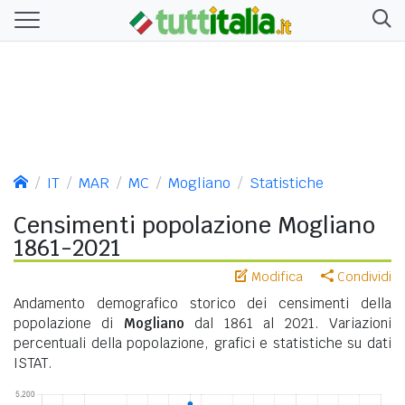
IT
MAR
MC
Mogliano
Statistiche
Censimenti popolazione Mogliano
1861-2021
Modifica
Condividi
Andamento demografico storico dei censimenti della
popolazione di
Mogliano
dal 1861 al 2021. Variazioni
percentuali della popolazione, grafici e statistiche su dati
ISTAT.