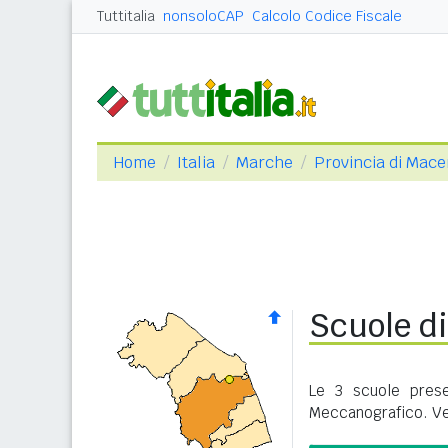
Tuttitalia
nonsoloCAP
Calcolo Codice Fiscale
Home
Italia
Marche
Provincia di Mace
Scuole d
Le 3 scuole prese
Meccanografico. Ve