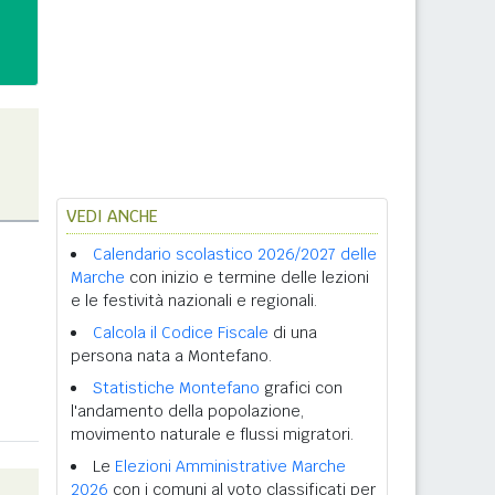
VEDI ANCHE
Calendario scolastico 2026/2027 delle
Marche
con inizio e termine delle lezioni
e le festività nazionali e regionali.
Calcola il Codice Fiscale
di una
persona nata a Montefano.
Statistiche Montefano
grafici con
l'andamento della popolazione,
movimento naturale e flussi migratori.
Le
Elezioni Amministrative Marche
2026
con i comuni al voto classificati per