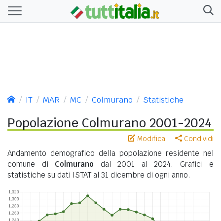
IT
MAR
MC
Colmurano
Statistiche
Popolazione Colmurano 2001-2024
Modifica
Condividi
Andamento demografico della popolazione residente nel
comune di
Colmurano
dal 2001 al 2024. Grafici e
statistiche su dati ISTAT al 31 dicembre di ogni anno.