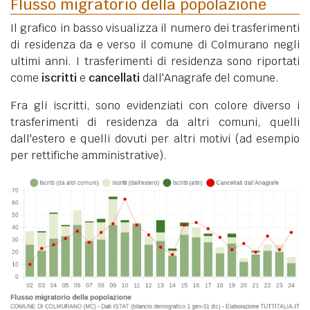
Flusso migratorio della popolazione
Il grafico in basso visualizza il numero dei trasferimenti
di residenza da e verso il comune di Colmurano negli
ultimi anni. I trasferimenti di residenza sono riportati
come
iscritti
e
cancellati
dall'Anagrafe del comune.
Fra gli iscritti, sono evidenziati con colore diverso i
trasferimenti di residenza da altri comuni, quelli
dall'estero e quelli dovuti per altri motivi (ad esempio
per rettifiche amministrative).