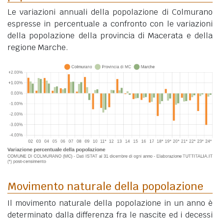
Le variazioni annuali della popolazione di Colmurano
espresse in percentuale a confronto con le variazioni
della popolazione della provincia di Macerata e della
regione Marche.
Movimento naturale della popolazione
Il movimento naturale della popolazione in un anno è
determinato dalla differenza fra le nascite ed i decessi