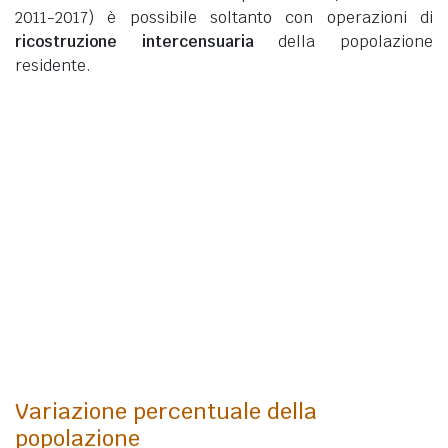
2011-2017) è possibile soltanto con operazioni di
ricostruzione intercensuaria
della popolazione
residente.
Variazione percentuale della
popolazione