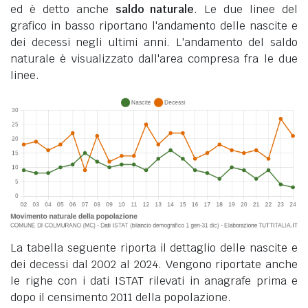
ed è detto anche
saldo naturale
. Le due linee del
grafico in basso riportano l'andamento delle nascite e
dei decessi negli ultimi anni. L'andamento del saldo
naturale è visualizzato dall'area compresa fra le due
linee.
La tabella seguente riporta il dettaglio delle nascite e
dei decessi dal 2002 al 2024. Vengono riportate anche
le righe con i dati ISTAT rilevati in anagrafe prima e
dopo il censimento 2011 della popolazione.