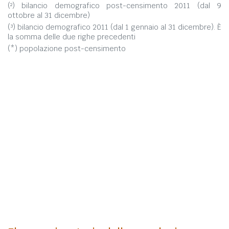
(²) bilancio demografico post-censimento 2011 (dal 9
ottobre al 31 dicembre)
(³) bilancio demografico 2011 (dal 1 gennaio al 31 dicembre). È
la somma delle due righe precedenti
(*) popolazione post-censimento