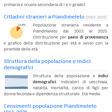
primaria e scuola secondaria di I e II grado).
Cittadini stranieri a Piandimeleto
(2003-2025)
Popolazione straniera residente a
Piandimeleto dal 2003 al 2025.
Distribuzione per
paesi di provenienza
e grafico della distribuzione per età e sesso con la
piramide delle età.
Struttura della popolazione e Indici
demografici
Struttura della popolazione e
indici
demografici
. Indicatori di vecchiaia,
natalità, mortalità, carico di figli per
donna feconda e dipendenza strutturale. Età media.
Censimenti popolazione Piandimeleto