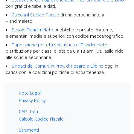
con grafici e tabelle dati.
Calcola il Codice Fiscale
di una persona nata a
Piandimeleto.
Scuole Piandimeleto
pubbliche e private. Materne,
elementari, medie e superiori con codice meccanografico.
Popolazione per età scolastica di Piandimeleto
distribuzione per classi di età da 0 a 18 anni. Dall'asilo nido
alle scuole secondarie.
Sindaci dei Comuni in Prov. di Pesaro e Urbino
oggi in
carica con le coalizioni politiche di appartenenza.
Note Legali
Privacy Policy
CAP Italia
Calcolo Codice Fiscale
Strumenti