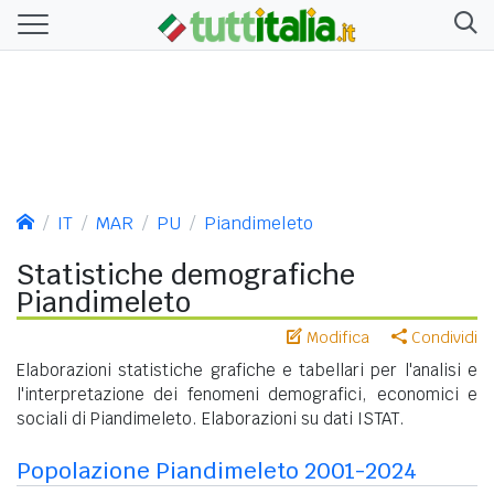
IT
MAR
PU
Piandimeleto
Statistiche demografiche
Piandimeleto
Modifica
Condividi
Elaborazioni statistiche grafiche e tabellari per l'analisi e
l'interpretazione dei fenomeni demografici, economici e
sociali di Piandimeleto. Elaborazioni su dati ISTAT.
Popolazione Piandimeleto 2001-2024