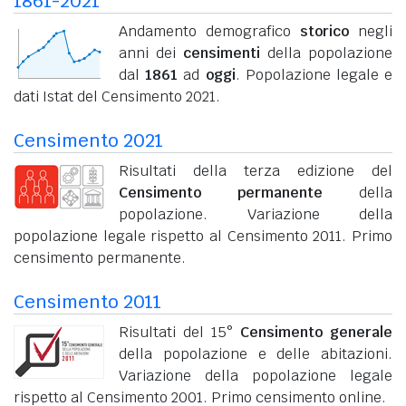
1861-2021
Andamento demografico
storico
negli
anni dei
censimenti
della popolazione
dal
1861
ad
oggi
. Popolazione legale e
dati Istat del Censimento 2021.
Censimento 2021
Risultati della terza edizione del
Censimento permanente
della
popolazione. Variazione della
popolazione legale rispetto al Censimento 2011. Primo
censimento permanente.
Censimento 2011
Risultati del 15°
Censimento generale
della popolazione e delle abitazioni.
Variazione della popolazione legale
rispetto al Censimento 2001. Primo censimento online.