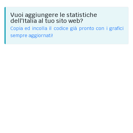
Vuoi aggiungere le statistiche
dell'Italia al tuo sito web?
Copia ed incolla il codice già pronto con i grafici
sempre aggiornati!