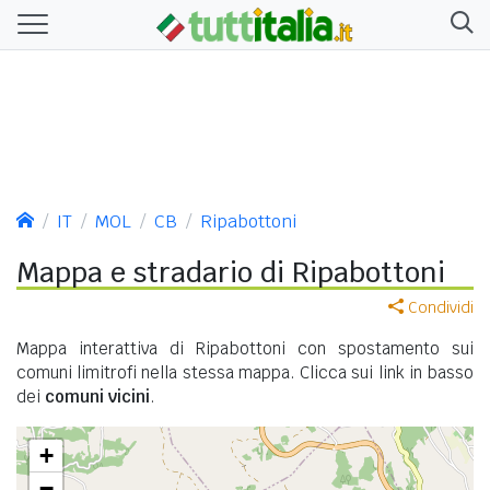
IT
MOL
CB
Ripabottoni
Mappa e stradario di Ripabottoni
Condividi
Mappa interattiva di Ripabottoni con spostamento sui
comuni limitrofi nella stessa mappa. Clicca sui link in basso
dei
comuni vicini
.
+
−