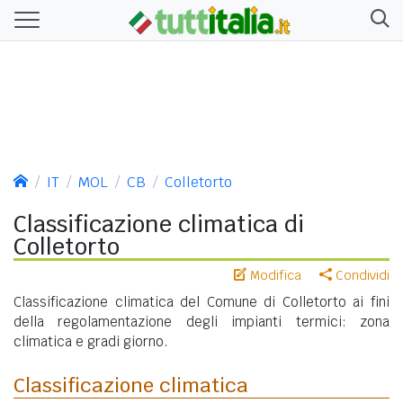
IT
MOL
CB
Colletorto
Classificazione climatica di
Colletorto
Modifica
Condividi
Classificazione climatica del Comune di Colletorto ai fini
della regolamentazione degli impianti termici: zona
climatica e gradi giorno.
Classificazione climatica