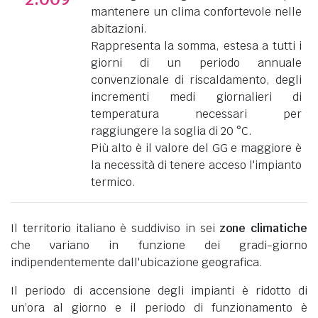
mantenere un clima confortevole nelle
abitazioni.
Rappresenta la somma, estesa a tutti i
giorni di un periodo annuale
convenzionale di riscaldamento, degli
incrementi medi giornalieri di
temperatura necessari per
raggiungere la soglia di 20 °C.
Più alto è il valore del GG e maggiore è
la necessità di tenere acceso l'impianto
termico.
Il territorio italiano è suddiviso in sei
zone climatiche
che variano in funzione dei gradi-giorno
indipendentemente dall'ubicazione geografica.
Il periodo di accensione degli impianti è ridotto di
un’ora al giorno e il periodo di funzionamento è