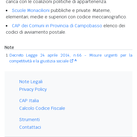
carica con le coalizioni politiche di appartenenza.
Scuole Monacilioni
pubbliche e private. Materne,
elementari, medie e superiori con codice meccanografico.
CAP dei Comuni in Provincia di Campobasso
elenco dei
codici di avviamento postale.
Note
Decreto Legge 24 aprile 2014, n.66 - Misure urgenti per la
competitività e la giustizia sociale
^
Note Legali
Privacy Policy
CAP Italia
Calcolo Codice Fiscale
Strumenti
Contattaci