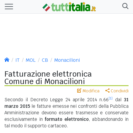
IT
MOL
CB
Monacilioni
Fatturazione elettronica
Comune di Monacilioni
Modifica
Condividi
[1]
Secondo il Decreto Legge 24 aprile 2014 n.66
dal
31
marzo 2015
le fatture emesse nei confronti della Pubblica
Amministrazione devono essere trasmesse e conservate
esclusivamente in
formato elettronico
, abbandonando in
tal modo il supporto cartaceo.