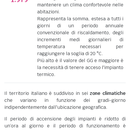
mantenere un clima confortevole nelle
abitazioni.
Rappresenta la somma, estesa a tutti i
giorni di un periodo annuale
convenzionale di riscaldamento, degli
incrementi medi giornalieri di
temperatura necessari per
raggiungere la soglia di 20 °C.
Più alto è il valore del GG e maggiore è
la necessità di tenere acceso l'impianto
termico.
Il territorio italiano è suddiviso in sei
zone climatiche
che variano in funzione dei gradi-giorno
indipendentemente dall'ubicazione geografica.
Il periodo di accensione degli impianti è ridotto di
un’ora al giorno e il periodo di funzionamento è