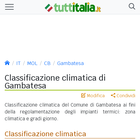
IT
MOL
CB
Gambatesa
Classificazione climatica di
Gambatesa
Modifica
Condividi
Classificazione climatica del Comune di Gambatesa ai fini
della regolamentazione degli impianti termici: zona
climatica e gradi giorno.
Classificazione climatica