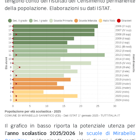
tengono conto dei risultati del Censimento permanente
della popolazione. Elaborazioni su dati ISTAT.
Il grafico in basso riporta la potenziale utenza per
l'
anno scolastico 2025/2026
le
scuole di Mirabello