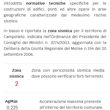
introdotto
normative tecniche
specifiche per le
costruzioni di edifici, ponti ed altre opere in aree
geografiche caratterizzate dal medesimo rischio
sismico.
In basso è riportata la
zona sismica
per il territorio di
Campolieto, indicata nell'Ordinanza del Presidente del
Consiglio dei Ministri n. 3274/2003, aggiornata con la
Delibera della Giunta Regionale del Molise n.194 del 20
settembre 2006.
Zona
Zona con pericolosità sismica media
sismica
dove possono verificarsi forti terremoti.
2
AgMax
Accelerazione massima presente
0,225
all'interno del territorio comunale.