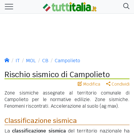
IT
MOL
CB
Campolieto
Rischio sismico di Campolieto
Modifica
Condividi
Zone sismiche assegnate al territorio comunale di
Campolieto per le normative edilizie. Zone sismiche.
Fenomeni riscontrati. Accelerazione al suolo (ag max).
Classificazione sismica
La
classificazione sismica
del territorio nazionale ha