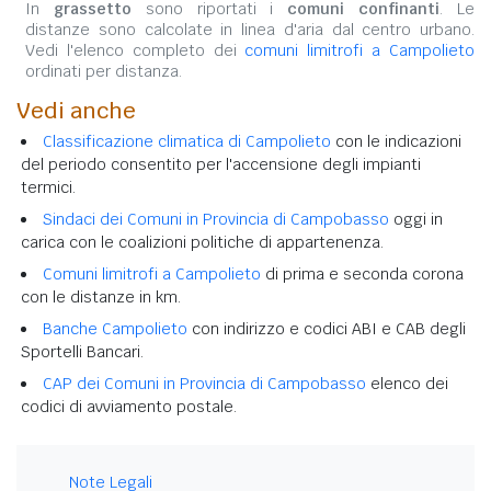
In
grassetto
sono riportati i
comuni confinanti
. Le
distanze sono calcolate in linea d'aria dal centro urbano.
Vedi l'elenco completo dei
comuni limitrofi a Campolieto
ordinati per distanza.
Vedi anche
Classificazione climatica di Campolieto
con le indicazioni
del periodo consentito per l'accensione degli impianti
termici.
Sindaci dei Comuni in Provincia di Campobasso
oggi in
carica con le coalizioni politiche di appartenenza.
Comuni limitrofi a Campolieto
di prima e seconda corona
con le distanze in km.
Banche Campolieto
con indirizzo e codici ABI e CAB degli
Sportelli Bancari.
CAP dei Comuni in Provincia di Campobasso
elenco dei
codici di avviamento postale.
Note Legali