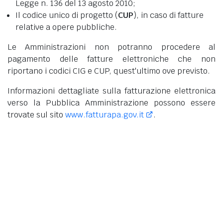
Legge n. 136 del 13 agosto 2010;
Il codice unico di progetto (
CUP
), in caso di fatture
relative a opere pubbliche.
Le Amministrazioni non potranno procedere al
pagamento delle fatture elettroniche che non
riportano i codici CIG e CUP, quest'ultimo ove previsto.
Informazioni dettagliate sulla fatturazione elettronica
verso la Pubblica Amministrazione possono essere
trovate sul sito
www.fatturapa.gov.it
.