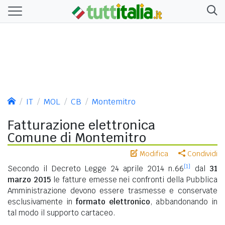
IT
MOL
CB
Montemitro
Fatturazione elettronica
Comune di Montemitro
Modifica
Condividi
[1]
Secondo il Decreto Legge 24 aprile 2014 n.66
dal
31
marzo 2015
le fatture emesse nei confronti della Pubblica
Amministrazione devono essere trasmesse e conservate
esclusivamente in
formato elettronico
, abbandonando in
tal modo il supporto cartaceo.