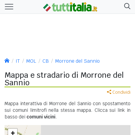
IT
MOL
CB
Morrone del Sannio
Mappa e stradario di Morrone del
Sannio
Condividi
Mappa interattiva di Morrone del Sannio con spostamento
sui comuni limitrofi nella stessa mappa. Clicca sui link in
basso dei
comuni vicini
.
+