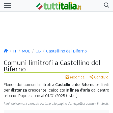
IT
MOL
CB
Castellino del Biferno
Comuni limitrofi a Castellino del
Biferno
Modifica
Condividi
Elenco dei comuni limitrofi a
Castellino del Biferno
ordinati
per
distanza
crescente, calcolata in
linea d'aria
dal centro
urbano. Popolazione al 01/01/2025 (Istat).
I link dei comuni elencati portano alle pagine dei rispettivi comuni limitrofi.