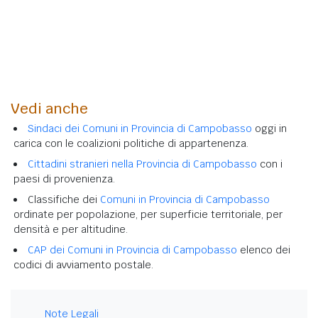
Vedi anche
Sindaci dei Comuni in Provincia di Campobasso
oggi in
carica con le coalizioni politiche di appartenenza.
Cittadini stranieri nella Provincia di Campobasso
con i
paesi di provenienza.
Classifiche dei
Comuni in Provincia di Campobasso
ordinate per popolazione, per superficie territoriale, per
densità e per altitudine.
CAP dei Comuni in Provincia di Campobasso
elenco dei
codici di avviamento postale.
Note Legali