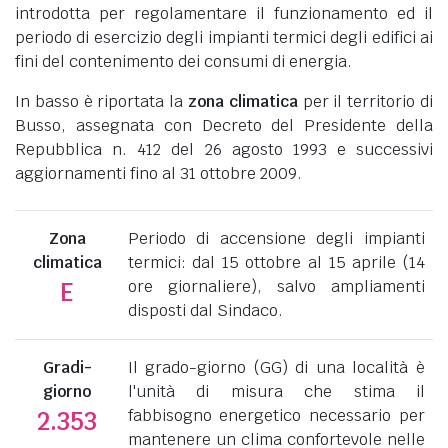
introdotta per regolamentare il funzionamento ed il
periodo di esercizio degli impianti termici degli edifici ai
fini del contenimento dei consumi di energia.
In basso è riportata la
zona climatica
per il territorio di
Busso, assegnata con Decreto del Presidente della
Repubblica n. 412 del 26 agosto 1993 e successivi
aggiornamenti fino al 31 ottobre 2009.
Zona
Periodo di accensione degli impianti
climatica
termici: dal 15 ottobre al 15 aprile (14
ore giornaliere), salvo ampliamenti
E
disposti dal Sindaco.
Gradi-
Il grado-giorno (GG) di una località è
giorno
l'unità di misura che stima il
fabbisogno energetico necessario per
2.353
mantenere un clima confortevole nelle