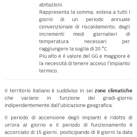
abitazioni.
Rappresenta la somma, estesa a tutti i
giorni di un periodo annuale
convenzionale di riscaldamento, degli
incrementi medi giornalieri di
temperatura necessari per
raggiungere la soglia di 20 °C.
Più alto è il valore del GG e maggiore è
la necessità di tenere acceso l'impianto
termico.
Il territorio italiano è suddiviso in sei
zone climatiche
che variano in funzione dei gradi-giorno
indipendentemente dall'ubicazione geografica.
Il periodo di accensione degli impianti è ridotto di
un’ora al giorno e il periodo di funzionamento è
accorciato di 15 giorni, posticipando di 8 giorni la data