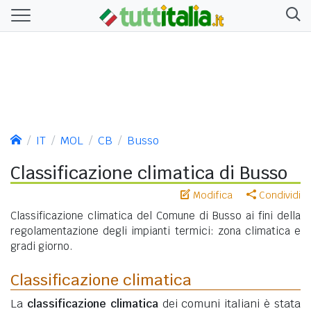
IT
MOL
CB
Busso
Classificazione climatica di Busso
Modifica
Condividi
Classificazione climatica del Comune di Busso ai fini della
regolamentazione degli impianti termici: zona climatica e
gradi giorno.
Classificazione climatica
La
classificazione climatica
dei comuni italiani è stata