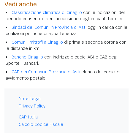
Vedi anche
Classificazione climatica di Cinaglio
con le indicazioni del
periodo consentito per l'accensione degli impianti termici.
Sindaci dei Comuni in Provincia di Asti
oggi in carica con le
coalizioni politiche di appartenenza.
Comuni limitrofi a Cinaglio
di prima e seconda corona con
le distanze in km.
Banche Cinaglio
con indirizzo e codici ABI e CAB degli
Sportelli Bancari.
CAP dei Comuni in Provincia di Asti
elenco dei codici di
avviamento postale.
Note Legali
Privacy Policy
CAP Italia
Calcolo Codice Fiscale