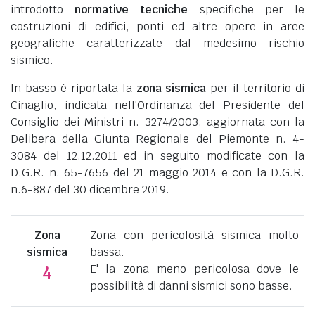
introdotto
normative tecniche
specifiche per le
costruzioni di edifici, ponti ed altre opere in aree
geografiche caratterizzate dal medesimo rischio
sismico.
In basso è riportata la
zona sismica
per il territorio di
Cinaglio, indicata nell'Ordinanza del Presidente del
Consiglio dei Ministri n. 3274/2003, aggiornata con la
Delibera della Giunta Regionale del Piemonte n. 4-
3084 del 12.12.2011 ed in seguito modificate con la
D.G.R. n. 65-7656 del 21 maggio 2014 e con la D.G.R.
n.6-887 del 30 dicembre 2019.
Zona
Zona con pericolosità sismica molto
sismica
bassa.
E' la zona meno pericolosa dove le
4
possibilità di danni sismici sono basse.