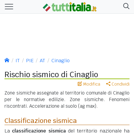
IT
PIE
AT
Cinaglio
Rischio sismico di Cinaglio
Modifica
Condividi
Zone sismiche assegnate al territorio comunale di Cinaglio
per le normative edilizie. Zone sismiche. Fenomeni
riscontrati. Accelerazione al suolo (ag max).
Classificazione sismica
La
classificazione sismica
del territorio nazionale ha