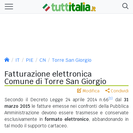
IT
PIE
CN
Torre San Giorgio
Fatturazione elettronica
Comune di Torre San Giorgio
Modifica
Condividi
[1]
Secondo il Decreto Legge 24 aprile 2014 n.66
dal
31
marzo 2015
le fatture emesse nei confronti della Pubblica
Amministrazione devono essere trasmesse e conservate
esclusivamente in
formato elettronico
, abbandonando in
tal modo il supporto cartaceo.