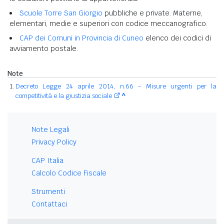
Scuole Torre San Giorgio
pubbliche e private. Materne,
elementari, medie e superiori con codice meccanografico.
CAP dei Comuni in Provincia di Cuneo
elenco dei codici di
avviamento postale.
Note
Decreto Legge 24 aprile 2014, n.66 - Misure urgenti per la
competitività e la giustizia sociale
^
Note Legali
Privacy Policy
CAP Italia
Calcolo Codice Fiscale
Strumenti
Contattaci