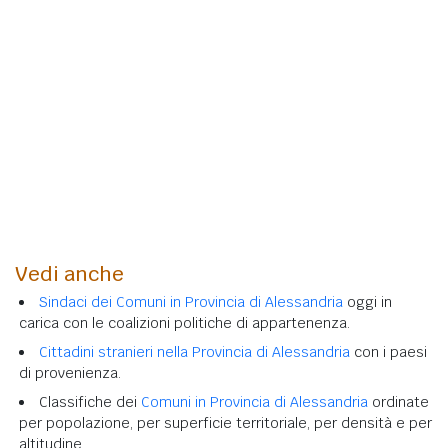
Vedi anche
Sindaci dei Comuni in Provincia di Alessandria
oggi in
carica con le coalizioni politiche di appartenenza.
Cittadini stranieri nella Provincia di Alessandria
con i paesi
di provenienza.
Classifiche dei
Comuni in Provincia di Alessandria
ordinate
per popolazione, per superficie territoriale, per densità e per
altitudine.