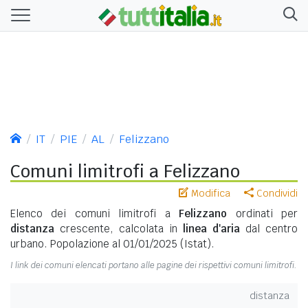
IT
PIE
AL
Felizzano
Comuni limitrofi a Felizzano
Modifica
Condividi
Elenco dei comuni limitrofi a
Felizzano
ordinati per
distanza
crescente, calcolata in
linea d'aria
dal centro
urbano. Popolazione al 01/01/2025 (Istat).
I link dei comuni elencati portano alle pagine dei rispettivi comuni limitrofi.
distanza