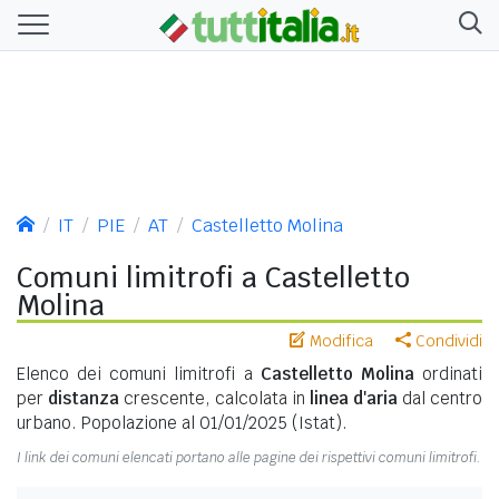
IT
PIE
AT
Castelletto Molina
Comuni limitrofi a Castelletto
Molina
Modifica
Condividi
Elenco dei comuni limitrofi a
Castelletto Molina
ordinati
per
distanza
crescente, calcolata in
linea d'aria
dal centro
urbano. Popolazione al 01/01/2025 (Istat).
I link dei comuni elencati portano alle pagine dei rispettivi comuni limitrofi.