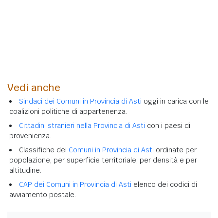
Vedi anche
Sindaci dei Comuni in Provincia di Asti
oggi in carica con le
coalizioni politiche di appartenenza.
Cittadini stranieri nella Provincia di Asti
con i paesi di
provenienza.
Classifiche dei
Comuni in Provincia di Asti
ordinate per
popolazione, per superficie territoriale, per densità e per
altitudine.
CAP dei Comuni in Provincia di Asti
elenco dei codici di
avviamento postale.