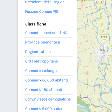
Presidenti delle Regioni
Fusione Comuni PIE
Classifiche
Comuni in provincia di NO
Province piemontesi
Regioni italiane
Città Metropolitane
Comuni capoluogo
Comuni
>
60.000 abitanti
Comuni
<
150 abitanti
Comuni/fasce demografiche
Comuni
<
5.000 abitanti