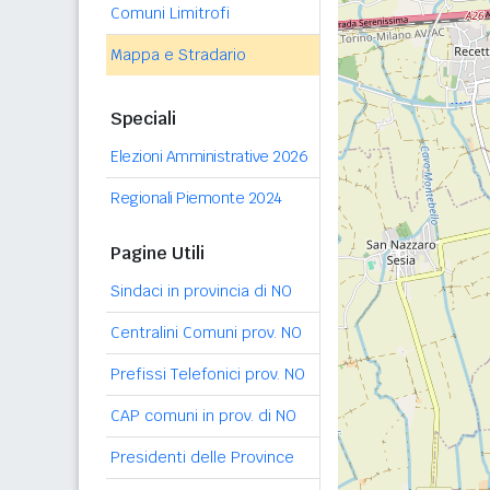
Comuni Limitrofi
Mappa e Stradario
Speciali
Elezioni Amministrative 2026
Regionali Piemonte 2024
Pagine Utili
Sindaci in provincia di NO
Centralini Comuni prov. NO
Prefissi Telefonici prov. NO
CAP comuni in prov. di NO
Presidenti delle Province