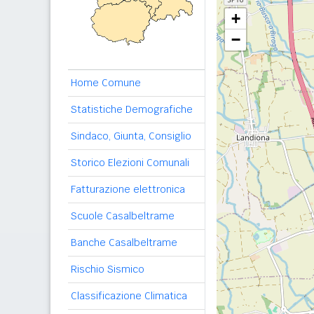
+
−
Home Comune
Statistiche Demografiche
Sindaco, Giunta, Consiglio
Storico Elezioni Comunali
Fatturazione elettronica
Scuole Casalbeltrame
Banche Casalbeltrame
Rischio Sismico
Classificazione Climatica