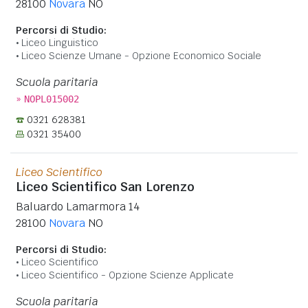
28100
Novara
NO
Percorsi di Studio:
Liceo Linguistico
Liceo Scienze Umane - Opzione Economico Sociale
Scuola paritaria
»
NOPL015002
0321 628381
0321 35400
Liceo Scientifico
Liceo Scientifico San Lorenzo
Baluardo Lamarmora 14
28100
Novara
NO
Percorsi di Studio:
Liceo Scientifico
Liceo Scientifico - Opzione Scienze Applicate
Scuola paritaria