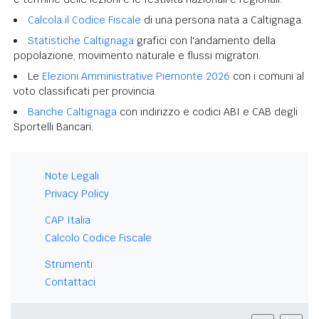
Calcola il Codice Fiscale
di una persona nata a Caltignaga.
Statistiche Caltignaga
grafici con l'andamento della
popolazione, movimento naturale e flussi migratori.
Le
Elezioni Amministrative Piemonte 2026
con i comuni al
voto classificati per provincia.
Banche Caltignaga
con indirizzo e codici ABI e CAB degli
Sportelli Bancari.
Note Legali
Privacy Policy
CAP Italia
Calcolo Codice Fiscale
Strumenti
Contattaci