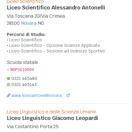
Liceo Scientifico
Liceo Scientifico Alessandro Antonelli
Via Toscana 20/Via Crimea
28100
Novara
NO
Percorsi di Studio:
Liceo Scientifico
Liceo Scientifico - Opzione Scienze Applicate
Liceo Scientifico - Sezione ad Indirizzo Sportivo
Scuola statale
»
NOPS010004
0321 465480
0321 465143
www.liceoantonellinovara....
Liceo Linguistico e delle Scienze Umane
Liceo Linguistico Giacomo Leopardi
Via Costantino Porta 25