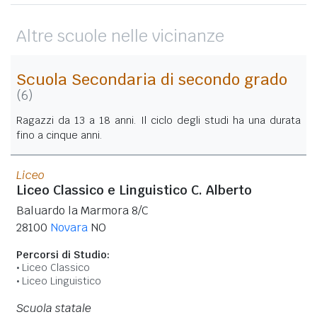
Altre scuole nelle vicinanze
Scuola Secondaria di secondo grado
(6)
Ragazzi da 13 a 18 anni. Il ciclo degli studi ha una durata
fino a cinque anni.
Liceo
Liceo Classico e Linguistico C. Alberto
Baluardo la Marmora 8/C
28100
Novara
NO
Percorsi di Studio:
Liceo Classico
Liceo Linguistico
Scuola statale