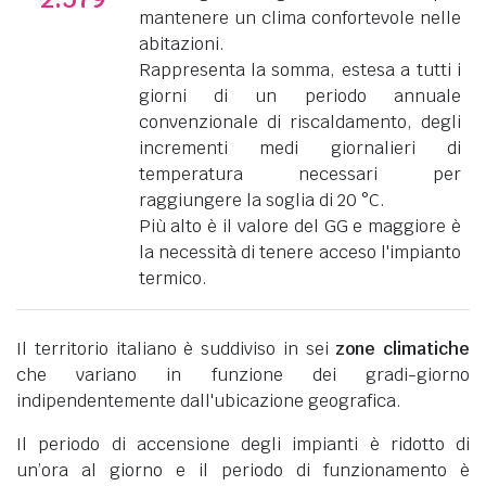
mantenere un clima confortevole nelle
abitazioni.
Rappresenta la somma, estesa a tutti i
giorni di un periodo annuale
convenzionale di riscaldamento, degli
incrementi medi giornalieri di
temperatura necessari per
raggiungere la soglia di 20 °C.
Più alto è il valore del GG e maggiore è
la necessità di tenere acceso l'impianto
termico.
Il territorio italiano è suddiviso in sei
zone climatiche
che variano in funzione dei gradi-giorno
indipendentemente dall'ubicazione geografica.
Il periodo di accensione degli impianti è ridotto di
un’ora al giorno e il periodo di funzionamento è