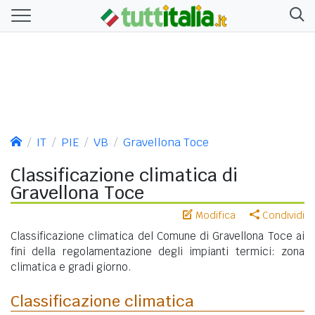
IT
PIE
VB
Gravellona Toce
Classificazione climatica di
Gravellona Toce
Modifica
Condividi
Classificazione climatica del Comune di Gravellona Toce ai
fini della regolamentazione degli impianti termici: zona
climatica e gradi giorno.
Classificazione climatica