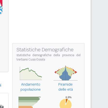
Statistiche Demografiche
statistiche demografiche della provincia del
Verbano Cusio Ossola
Andamento
Piramide
i
popolazione
delle età
la