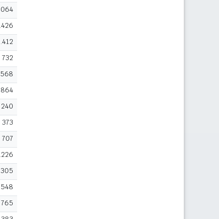
.064
.426
.412
732
568
.864
240
373
707
.226
.305
.548
765