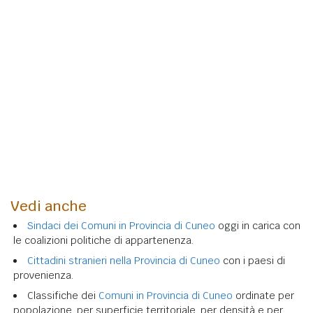
Vedi anche
Sindaci dei Comuni in Provincia di Cuneo
oggi in carica con
le coalizioni politiche di appartenenza.
Cittadini stranieri nella Provincia di Cuneo
con i paesi di
provenienza.
Classifiche dei
Comuni in Provincia di Cuneo
ordinate per
popolazione, per superficie territoriale, per densità e per