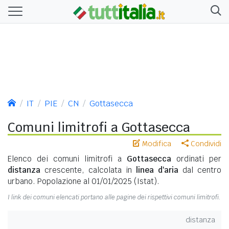
IT
PIE
CN
Gottasecca
Comuni limitrofi a Gottasecca
Modifica
Condividi
Elenco dei comuni limitrofi a
Gottasecca
ordinati per
distanza
crescente, calcolata in
linea d'aria
dal centro
urbano. Popolazione al 01/01/2025 (Istat).
I link dei comuni elencati portano alle pagine dei rispettivi comuni limitrofi.
distanza