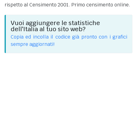
rispetto al Censimento 2001. Primo censimento online.
Vuoi aggiungere le statistiche
dell'Italia al tuo sito web?
Copia ed incolla il codice già pronto con i grafici
sempre aggiornati!