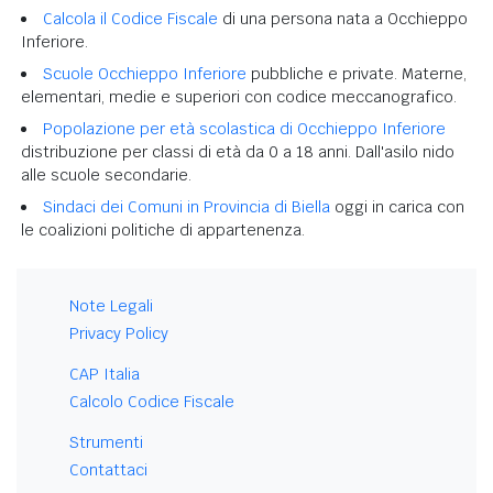
Calcola il Codice Fiscale
di una persona nata a Occhieppo
Inferiore.
Scuole Occhieppo Inferiore
pubbliche e private. Materne,
elementari, medie e superiori con codice meccanografico.
Popolazione per età scolastica di Occhieppo Inferiore
distribuzione per classi di età da 0 a 18 anni. Dall'asilo nido
alle scuole secondarie.
Sindaci dei Comuni in Provincia di Biella
oggi in carica con
le coalizioni politiche di appartenenza.
Note Legali
Privacy Policy
CAP Italia
Calcolo Codice Fiscale
Strumenti
Contattaci