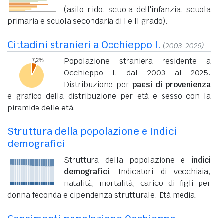
(asilo nido, scuola dell'infanzia, scuola
primaria e scuola secondaria di I e II grado).
Cittadini stranieri a Occhieppo I.
(2003-2025)
Popolazione straniera residente a
Occhieppo I. dal 2003 al 2025.
Distribuzione per
paesi di provenienza
e grafico della distribuzione per età e sesso con la
piramide delle età.
Struttura della popolazione e Indici
demografici
Struttura della popolazione e
indici
demografici
. Indicatori di vecchiaia,
natalità, mortalità, carico di figli per
donna feconda e dipendenza strutturale. Età media.