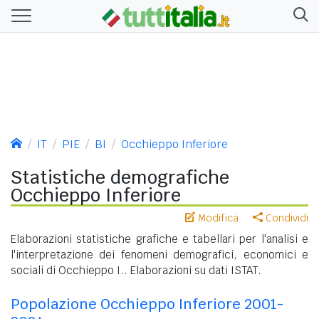
IT
PIE
BI
Occhieppo Inferiore
Statistiche demografiche
Occhieppo Inferiore
Modifica
Condividi
Elaborazioni statistiche grafiche e tabellari per l'analisi e
l'interpretazione dei fenomeni demografici, economici e
sociali di Occhieppo I.. Elaborazioni su dati ISTAT.
Popolazione Occhieppo Inferiore 2001-