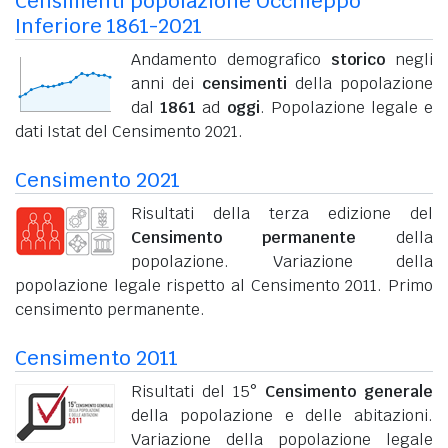
Censimenti popolazione Occhieppo
Inferiore 1861-2021
Andamento demografico
storico
negli
anni dei
censimenti
della popolazione
dal
1861
ad
oggi
. Popolazione legale e
dati Istat del Censimento 2021.
Censimento 2021
Risultati della terza edizione del
Censimento permanente
della
popolazione. Variazione della
popolazione legale rispetto al Censimento 2011. Primo
censimento permanente.
Censimento 2011
Risultati del 15°
Censimento generale
della popolazione e delle abitazioni.
Variazione della popolazione legale