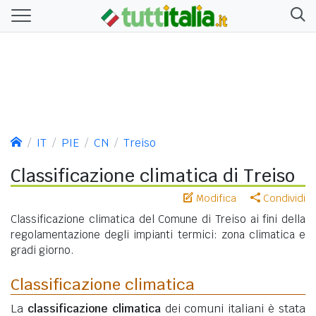
IT
PIE
CN
Treiso
Classificazione climatica di Treiso
Modifica
Condividi
Classificazione climatica del Comune di Treiso ai fini della
regolamentazione degli impianti termici: zona climatica e
gradi giorno.
Classificazione climatica
La
classificazione climatica
dei comuni italiani è stata