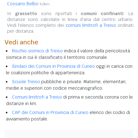
Cossano Belbo
9,0km
In
grassetto
sono riportati i
comuni confinanti
. Le
distanze sono calcolate in linea d'aria dal centro urbano.
Vedi l'elenco completo dei
comuni limitrofi a Treiso
ordinati
per distanza.
Vedi anche
Rischio sismico di Treiso
indica il valore della pericolosità
sismica in cui è classificato il territorio comunale.
Sindaci dei Comuni in Provincia di Cuneo
oggi in carica con
le coalizioni politiche di appartenenza.
Scuole Treiso
pubbliche e private. Materne, elementari,
medie e superiori con codice meccanografico.
Comuni limitrofi a Treiso
di prima e seconda corona con le
distanze in km.
CAP dei Comuni in Provincia di Cuneo
elenco dei codici di
avviamento postale.