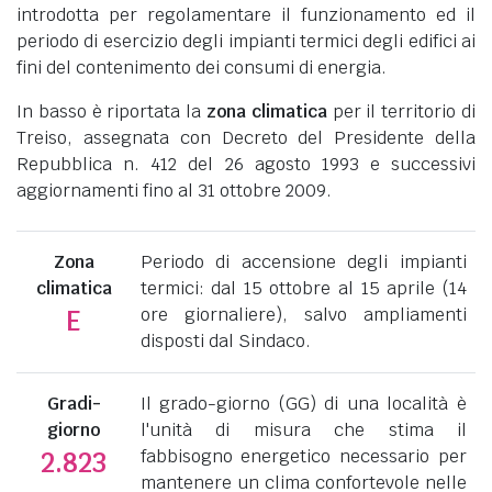
introdotta per regolamentare il funzionamento ed il
periodo di esercizio degli impianti termici degli edifici ai
fini del contenimento dei consumi di energia.
In basso è riportata la
zona climatica
per il territorio di
Treiso, assegnata con Decreto del Presidente della
Repubblica n. 412 del 26 agosto 1993 e successivi
aggiornamenti fino al 31 ottobre 2009.
Zona
Periodo di accensione degli impianti
climatica
termici: dal 15 ottobre al 15 aprile (14
ore giornaliere), salvo ampliamenti
E
disposti dal Sindaco.
Gradi-
Il grado-giorno (GG) di una località è
giorno
l'unità di misura che stima il
fabbisogno energetico necessario per
2.823
mantenere un clima confortevole nelle