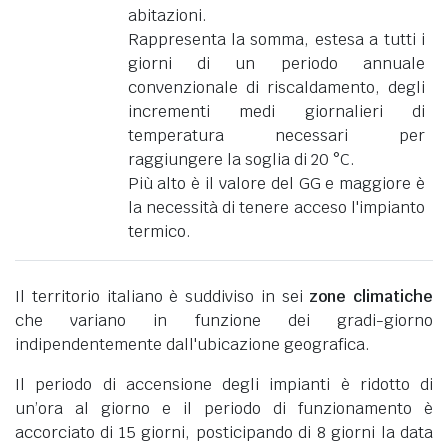
abitazioni.
Rappresenta la somma, estesa a tutti i
giorni di un periodo annuale
convenzionale di riscaldamento, degli
incrementi medi giornalieri di
temperatura necessari per
raggiungere la soglia di 20 °C.
Più alto è il valore del GG e maggiore è
la necessità di tenere acceso l'impianto
termico.
Il territorio italiano è suddiviso in sei
zone climatiche
che variano in funzione dei gradi-giorno
indipendentemente dall'ubicazione geografica.
Il periodo di accensione degli impianti è ridotto di
un’ora al giorno e il periodo di funzionamento è
accorciato di 15 giorni, posticipando di 8 giorni la data