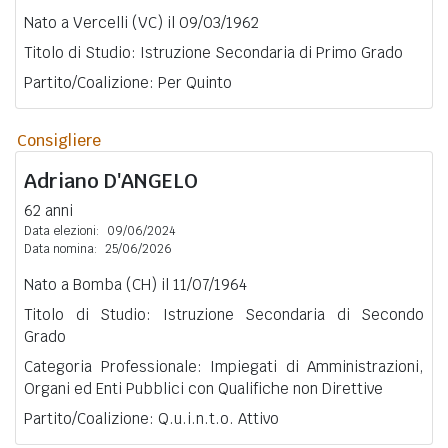
Nato a Vercelli (VC) il 09/03/1962
Titolo di Studio: Istruzione Secondaria di Primo Grado
Partito/Coalizione: Per Quinto
Consigliere
Adriano
D'ANGELO
62 anni
Data elezioni:
09/06/2024
Data nomina:
25/06/2026
Nato a Bomba (CH) il 11/07/1964
Titolo di Studio: Istruzione Secondaria di Secondo
Grado
Categoria Professionale: Impiegati di Amministrazioni,
Organi ed Enti Pubblici con Qualifiche non Direttive
Partito/Coalizione: Q.u.i.n.t.o. Attivo