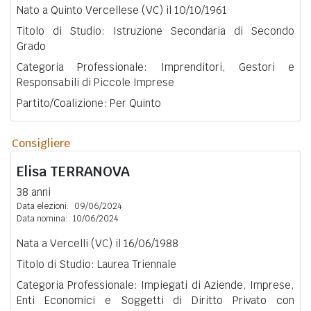
Nato a Quinto Vercellese (VC) il 10/10/1961
Titolo di Studio: Istruzione Secondaria di Secondo
Grado
Categoria Professionale: Imprenditori, Gestori e
Responsabili di Piccole Imprese
Partito/Coalizione: Per Quinto
Consigliere
Elisa
TERRANOVA
38 anni
Data elezioni:
09/06/2024
Data nomina:
10/06/2024
Nata a Vercelli (VC) il 16/06/1988
Titolo di Studio: Laurea Triennale
Categoria Professionale: Impiegati di Aziende, Imprese,
Enti Economici e Soggetti di Diritto Privato con