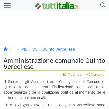
IT
PIE
VC
Quinto Vercellese
Amministrazione comunale Quinto
Vercellese
Modifica
Condividi
Il Sindaco, gli Assessori ed i Consiglieri del Comune di
Quinto Vercellese con l'indicazione del partito di
appartenenza o della coalizione politica al momento delle
ultime elezioni comunali.
L'8 e 9 giugno 2024 i cittadini di Quinto Vercellese sono