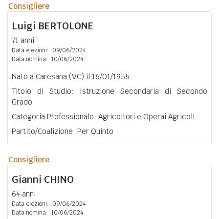
Consigliere
Luigi
BERTOLONE
71 anni
Data elezioni:
09/06/2024
Data nomina:
10/06/2024
Nato a Caresana (VC) il 16/01/1955
Titolo di Studio: Istruzione Secondaria di Secondo
Grado
Categoria Professionale: Agricoltori e Operai Agricoli
Partito/Coalizione: Per Quinto
Consigliere
Gianni
CHINO
64 anni
Data elezioni:
09/06/2024
Data nomina:
10/06/2024