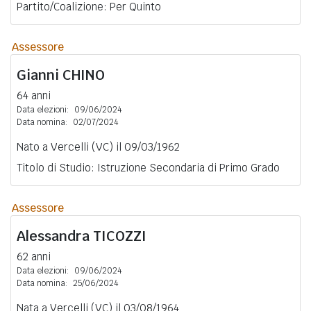
Partito/Coalizione: Per Quinto
Assessore
Gianni
CHINO
64 anni
Data elezioni:
09/06/2024
Data nomina:
02/07/2024
Nato a Vercelli (VC) il 09/03/1962
Titolo di Studio: Istruzione Secondaria di Primo Grado
Assessore
Alessandra
TICOZZI
62 anni
Data elezioni:
09/06/2024
Data nomina:
25/06/2024
Nata a Vercelli (VC) il 03/08/1964