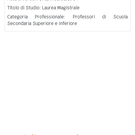
Titolo di Studio: Laurea Magistrale
Categoria Professionale: Professori di Scuola
Secondaria Superiore e Inferiore