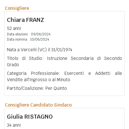
Consigliere
Chiara
FRANZ
52 anni
Data elezioni:
09/06/2024
Data nomina:
10/06/2024
Nata a Vercelli (VC) il 31/01/1974
Titolo di Studio: Istruzione Secondaria di Secondo
Grado
Categoria Professionale: Esercenti e Addetti alle
Vendite all'Ingrosso o al Minuto
Partito/Coalizione: Per Quinto
Consigliere Candidato Sindaco
Giulia
RISTAGNO
34 anni