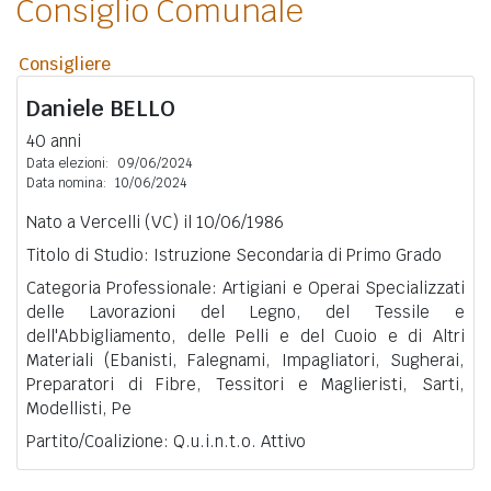
Consiglio Comunale
Consigliere
Daniele
BELLO
40 anni
Data elezioni:
09/06/2024
Data nomina:
10/06/2024
Nato a Vercelli (VC) il 10/06/1986
Titolo di Studio: Istruzione Secondaria di Primo Grado
Categoria Professionale: Artigiani e Operai Specializzati
delle Lavorazioni del Legno, del Tessile e
dell'Abbigliamento, delle Pelli e del Cuoio e di Altri
Materiali (Ebanisti, Falegnami, Impagliatori, Sugherai,
Preparatori di Fibre, Tessitori e Maglieristi, Sarti,
Modellisti, Pe
Partito/Coalizione: Q.u.i.n.t.o. Attivo