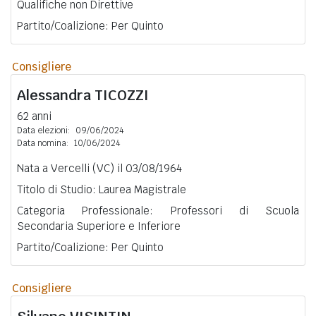
Qualifiche non Direttive
Partito/Coalizione: Per Quinto
Consigliere
Alessandra
TICOZZI
62 anni
Data elezioni:
09/06/2024
Data nomina:
10/06/2024
Nata a Vercelli (VC) il 03/08/1964
Titolo di Studio: Laurea Magistrale
Categoria Professionale: Professori di Scuola
Secondaria Superiore e Inferiore
Partito/Coalizione: Per Quinto
Consigliere