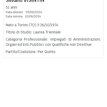
Silvano
VISINTIN
51 anni
Data elezioni:
09/06/2024
Data nomina:
10/06/2024
Nato a Torino (TO) il 26/10/1974
Titolo di Studio: Laurea Triennale
Categoria Professionale: Impiegati di Amministrazioni,
Organi ed Enti Pubblici con Qualifiche non Direttive
Partito/Coalizione: Per Quinto